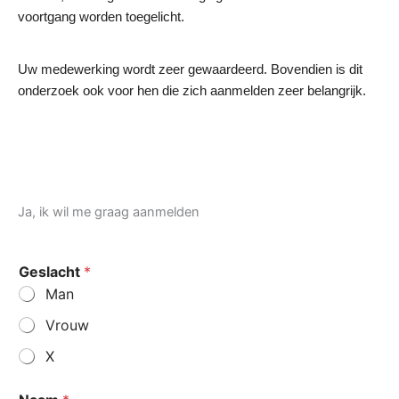
voortgang worden toegelicht.
Uw medewerking wordt zeer gewaardeerd. Bovendien is dit
onderzoek ook voor hen die zich aanmelden zeer belangrijk.
Ja, ik wil me graag aanmelden
Geslacht
*
Man
Vrouw
X