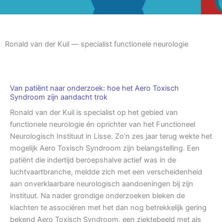
Ronald van der Kuil — specialist functionele neurologie
Van patiënt naar onderzoek: hoe het Aero Toxisch
Syndroom zijn aandacht trok
Ronald van der Kuil is specialist op het gebied van
functionele neurologie én oprichter van het Functioneel
Neurologisch Instituut in Lisse. Zo’n zes jaar terug wekte het
mogelijk Aero Toxisch Syndroom zijn belangstelling. Een
patiënt die indertijd beroepshalve actief was in de
luchtvaartbranche, meldde zich met een verscheidenheid
aan onverklaarbare neurologisch aandoeningen bij zijn
instituut. Na nader grondige onderzoeken bleken de
klachten te associëren met het dan nog betrekkelijk gering
bekend Aero Toxisch Syndroom, een ziektebeeld met als