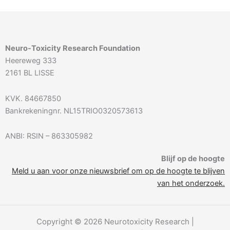
Neuro-Toxicity Research Foundation
Heereweg 333
2161 BL LISSE
KVK. 84667850
Bankrekeningnr. NL15TRIO0320573613
ANBI: RSIN – 863305982
Blijf op de hoogte
Meld u aan voor onze nieuwsbrief om op de hoogte te blijven
van het onderzoek.
Copyright © 2026 Neurotoxicity Research |