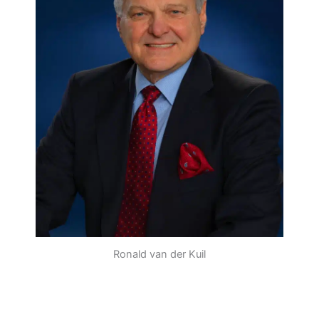
Ronald van der Kuil